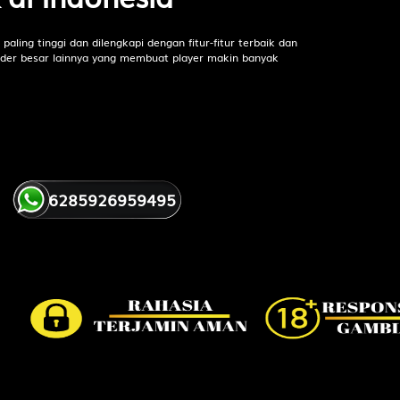
ing tinggi dan dilengkapi dengan fitur-fitur terbaik dan
ovider besar lainnya yang membuat player makin banyak
6285926959495